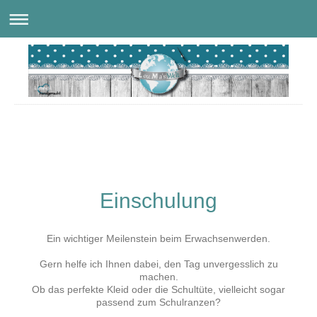
LouMas Welt
Einschulung
Ein wichtiger Meilenstein beim Erwachsenwerden.
Gern helfe ich Ihnen dabei, den Tag unvergesslich zu
machen.
Ob das perfekte Kleid oder die Schultüte, vielleicht sogar
passend zum Schulranzen?